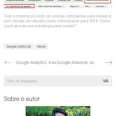
Tirar o máximo proveito de nossas campanhas para celular é,
sem dúvida, um desafio muito interessante para 2014. Como
você aborda sua estratégia para celular?
Google AdWords
Móvel
Google Analytics: 4 exemplos de agrupamento de conteúdo
Google Adwords: as mudanças mais importantes de 2013
Procurar:
Sobre o autor