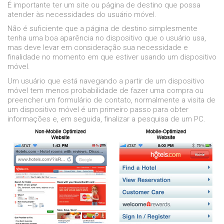
É importante ter um site ou página de destino que possa
atender às necessidades do usuário móvel.
Não é suficiente que a página de destino simplesmente
tenha uma boa aparência no dispositivo que o usuário usa,
mas deve levar em consideração sua necessidade e
finalidade no momento em que estiver usando um dispositivo
móvel.
Um usuário que está navegando a partir de um dispositivo
móvel tem menos probabilidade de fazer uma compra ou
preencher um formulário de contato, normalmente a visita de
um dispositivo móvel é um primeiro passo para obter
informações e, em seguida, finalizar a pesquisa de um PC.