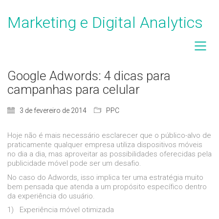
Marketing e Digital Analytics
Google Adwords: 4 dicas para
campanhas para celular
3 de fevereiro de 2014
PPC
Hoje não é mais necessário esclarecer que o público-alvo de
praticamente qualquer empresa utiliza dispositivos móveis
no dia a dia, mas aproveitar as possibilidades oferecidas pela
publicidade móvel pode ser um desafio.
No caso do Adwords, isso implica ter uma estratégia muito
bem pensada que atenda a um propósito específico dentro
da experiência do usuário.
1)
Experiência móvel otimizada