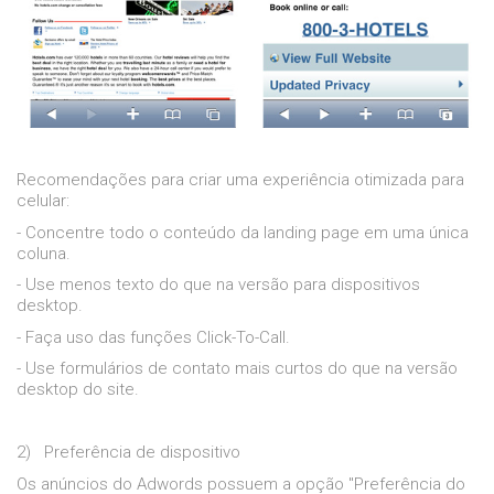
Recomendações para criar uma experiência otimizada para
celular:
- Concentre todo o conteúdo da landing page em uma única
coluna.
- Use menos texto do que na versão para dispositivos
desktop.
- Faça uso das funções Click-To-Call.
- Use formulários de contato mais curtos do que na versão
desktop do site.
2)
Preferência de dispositivo
Os anúncios do Adwords possuem a opção "Preferência do