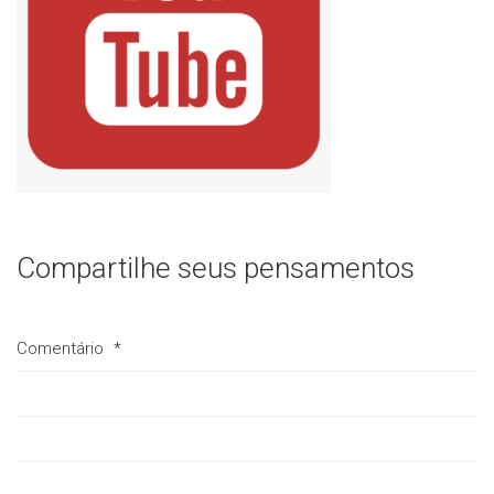
Compartilhe seus pensamentos
Comentário
*