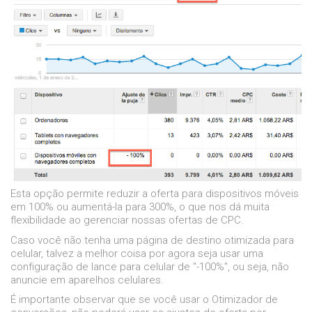
Esta opção permite reduzir a oferta para dispositivos móveis
em 100% ou aumentá-la para 300%, o que nos dá muita
flexibilidade ao gerenciar nossas ofertas de CPC.
Caso você não tenha uma página de destino otimizada para
celular, talvez a melhor coisa por agora seja usar uma
configuração de lance para celular de "-100%", ou seja, não
anuncie em aparelhos celulares.
É importante observar que se você usar o Otimizador de