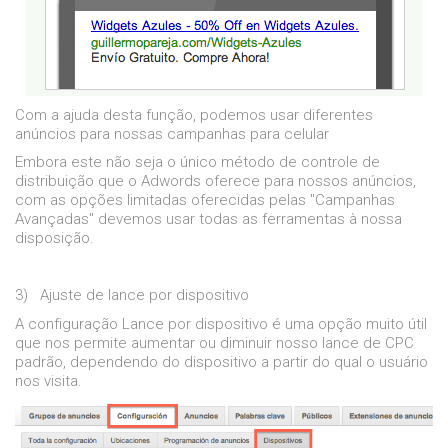
Com a ajuda desta função, podemos usar diferentes
anúncios para nossas campanhas para celular
Embora este não seja o único método de controle de
distribuição que o Adwords oferece para nossos anúncios,
com as opções limitadas oferecidas pelas "Campanhas
Avançadas" devemos usar todas as ferramentas à nossa
disposição.
3)
Ajuste de lance por dispositivo
A configuração Lance por dispositivo é uma opção muito útil
que nos permite aumentar ou diminuir nosso lance de CPC
padrão, dependendo do dispositivo a partir do qual o usuário
nos visita.