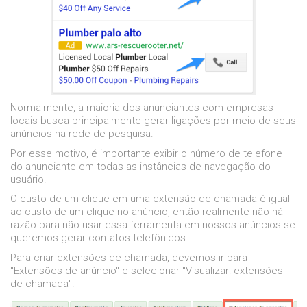
Normalmente, a maioria dos anunciantes com empresas
locais busca principalmente gerar ligações por meio de seus
anúncios na rede de pesquisa.
Por esse motivo, é importante exibir o número de telefone
do anunciante em todas as instâncias de navegação do
usuário.
O custo de um clique em uma extensão de chamada é igual
ao custo de um clique no anúncio, então realmente não há
razão para não usar essa ferramenta em nossos anúncios se
queremos gerar contatos telefônicos.
Para criar extensões de chamada, devemos ir para
"Extensões de anúncio" e selecionar "Visualizar: extensões
de chamada".