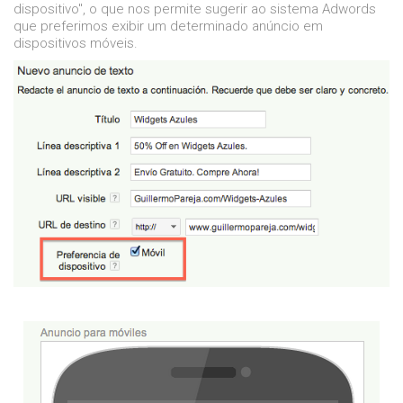
dispositivo", o que nos permite sugerir ao sistema Adwords
que preferimos exibir um determinado anúncio em
dispositivos móveis.