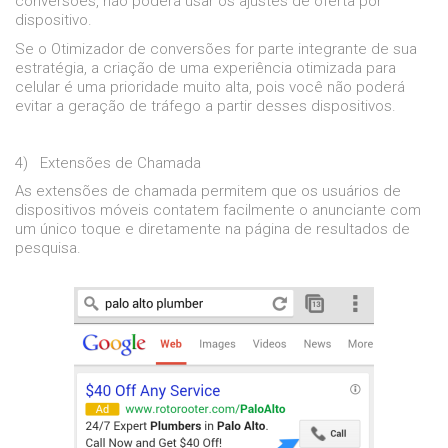
conversões, não poderá usar os ajustes de oferta por
dispositivo.
Se o Otimizador de conversões for parte integrante de sua
estratégia, a criação de uma experiência otimizada para
celular é uma prioridade muito alta, pois você não poderá
evitar a geração de tráfego a partir desses dispositivos.
4)
Extensões de Chamada
As extensões de chamada permitem que os usuários de
dispositivos móveis contatem facilmente o anunciante com
um único toque e diretamente na página de resultados de
pesquisa.