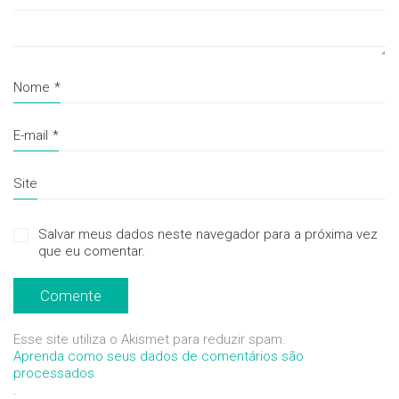
Nome
*
E-mail
*
Site
Salvar meus dados neste navegador para a próxima vez
que eu comentar.
Esse site utiliza o Akismet para reduzir spam.
Aprenda como seus dados de comentários são
processados
.