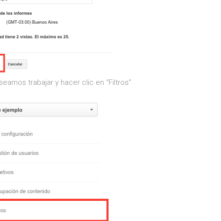
amos trabajar y hacer clic en “Filtros”