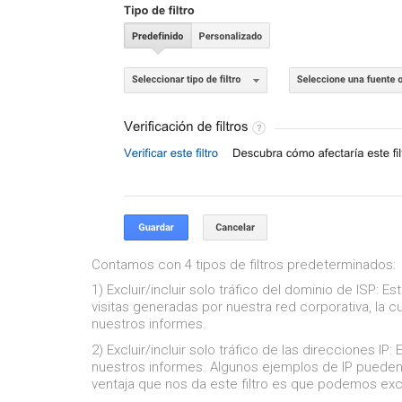
Contamos con 4 tipos de filtros predeterminados:
1) Excluir/incluir solo tráfico del dominio de ISP:
Est
visitas generadas por nuestra red corporativa, la
nuestros informes.
2) Excluir/incluir solo tráfico de las direcciones IP:
E
nuestros informes. Algunos ejemplos de IP pueden
ventaja que nos da este filtro es que podemos exclu