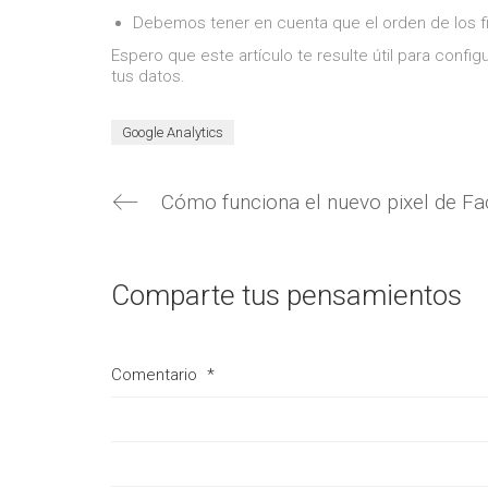
Debemos tener en cuenta que el orden de los fi
Espero que este artículo te resulte útil para configur
tus datos.
Google Analytics
Comparte tus pensamientos
Comentario
*