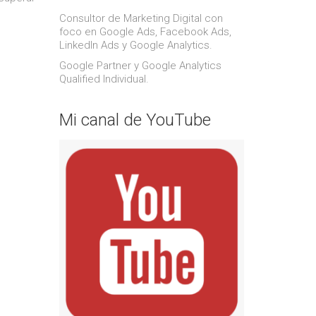
Consultor de Marketing Digital con
foco en Google Ads, Facebook Ads,
LinkedIn Ads y Google Analytics.
Google Partner y Google Analytics
Qualified Individual.
Mi canal de YouTube