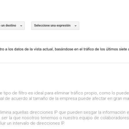
e tipo de filtro es ideal para eliminar tráfico propio, como lo pued
 cual de acuerdo al tamaño de la empresa puede afectar en gran m
limina aquellas direcciones IP que pueden sesgar la información 
 ser la que nosotros tenemos o nuestro equipo de colaboradores
ir un intervalo de direcciones IP.