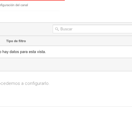
rocedemos a configurarlo.