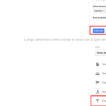
Luego debemos seleccionar la vista con la que dese