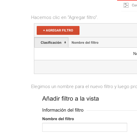
Hacemos clic en “Agregar filtro”.
Elegimos un nombre para el nuevo filtro y luego p