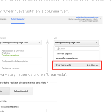
r “Crear nueva vista” en la columna “Ver”.
 vista y hacemos clic en “Crear vista”.