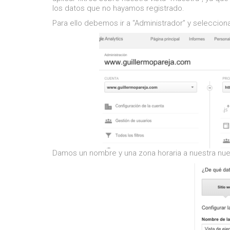
los datos que no hayamos registrado.
Para ello debemos ir a “Administrador” y selecciona
Damos un nombre y una zona horaria a nuestra nueva