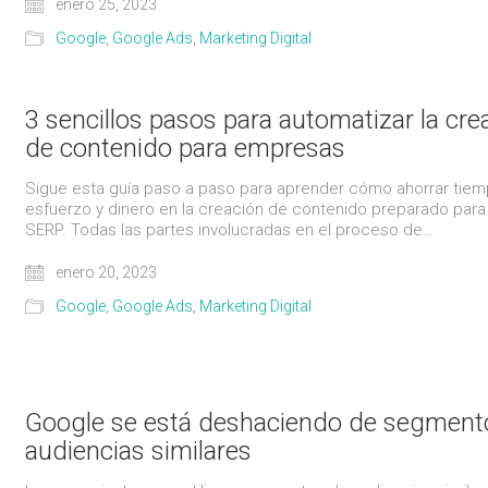
enero 25, 2023
Google
,
Google Ads
,
Marketing Digital
3 sencillos pasos para automatizar la cre
de contenido para empresas
Sigue esta guía paso a paso para aprender cómo ahorrar tiem
esfuerzo y dinero en la creación de contenido preparado para 
SERP. Todas las partes involucradas en el proceso de…
enero 20, 2023
Google
,
Google Ads
,
Marketing Digital
Google se está deshaciendo de segment
audiencias similares