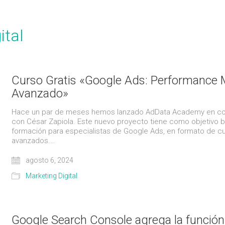
ital
Curso Gratis «Google Ads: Performance
Avanzado»
Hace un par de meses hemos lanzado AdData Academy en co
con César Zapiola. Este nuevo proyecto tiene como objetivo b
formación para especialistas de Google Ads, en formato de c
avanzados.…
agosto 6, 2024
Marketing Digital
Google Search Console agrega la función