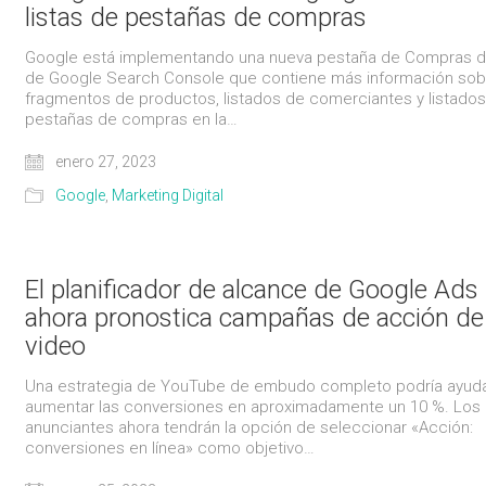
listas de pestañas de compras
Google está implementando una nueva pestaña de Compras d
de Google Search Console que contiene más información sob
fragmentos de productos, listados de comerciantes y listado
pestañas de compras en la…
enero 27, 2023
Google
,
Marketing Digital
El planificador de alcance de Google Ads
ahora pronostica campañas de acción de
video
Una estrategia de YouTube de embudo completo podría ayuda
aumentar las conversiones en aproximadamente un 10 %. Los
anunciantes ahora tendrán la opción de seleccionar «Acción:
conversiones en línea» como objetivo…