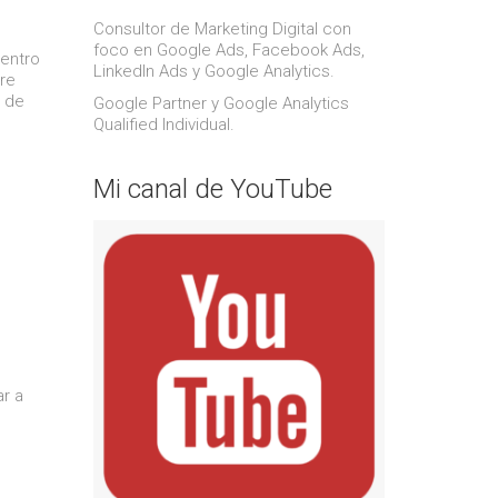
Consultor de Marketing Digital con
foco en Google Ads, Facebook Ads,
entro
LinkedIn Ads y Google Analytics.
re
s de
Google Partner y Google Analytics
Qualified Individual.
Mi canal de YouTube
r a