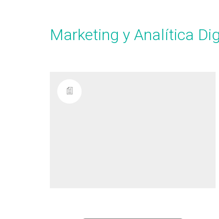
Marketing y Analítica Dig