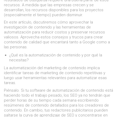
recursos. A medida que las empresas crecen y se
desarrollan, los recursos disponibles para los proyectos
(especialmente el tiempo) pueden disminuir.
En este artículo, discutiremos cómo aprovechar la
investigación de contenido y las herramientas de
automatización para reducir costos y preservar recursos
valiosos. Aprovecha estos consejos y trucos para crear
contenido de calidad que encantará tanto a Google como a
las personas.
¿Qué es la automatización de contenido y por qué la
necesitas?
La automatización del marketing de contenido implica
identificar tareas de marketing de contenido repetitivas y
luego usar herramientas relevantes para automatizar esas
tareas.
Piénsalo. Si tu software de automatización de contenido está
haciendo todo el trabajo pesado, los SEO ya no tendrán que
perder horas de su tiempo cada semana escribiendo
resúmenes de contenido detallados para los creadores de
contenido. En cambio, tus redactores publicitarios pueden
saltarse la curva de aprendizaje de SEO y concentrarse en