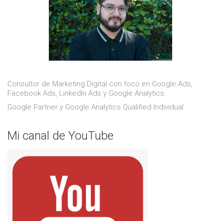
Consultor de Marketing Digital con foco en Google Ads,
Facebook Ads, LinkedIn Ads y Google Analytics.
Google Partner y Google Analytics Qualified Individual.
Mi canal de YouTube