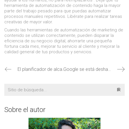
herramienta de automatización de contenido haga la mayor
parte del trabajo pesado para que puedas automatizar
procesos manuales repetitivos. Libérate para realizar tareas
creativas de mayor valor.
Cuando las herramientas de automatización de marketing de
contenido se utilizan correctamente, pueden disparar la
eficiencia de su negocio digital, ahorrarte una pequeña
fortuna cada mes, mejorar tu servicio al cliente y mejorar la
calidad general de tus productos y servicios.
El planificador de alcance de Google Ads ahora pronostica campañas de acción de video
Google se está deshaciendo de segmentos de audiencias similares
Buscar:
Sobre el autor