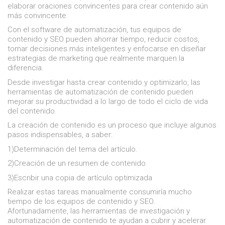
elaborar oraciones convincentes para crear contenido aún
más convincente.
Con el software de automatización, tus equipos de
contenido y SEO pueden ahorrar tiempo, reducir costos,
tomar decisiones más inteligentes y enfocarse en diseñar
estrategias de marketing que realmente marquen la
diferencia.
Desde investigar hasta crear contenido y optimizarlo, las
herramientas de automatización de contenido pueden
mejorar su productividad a lo largo de todo el ciclo de vida
del contenido.
La creación de contenido es un proceso que incluye algunos
pasos indispensables, a saber:
1)Determinación del tema del artículo.
2)Creación de un resumen de contenido
3)Escribir una copia de artículo optimizada
Realizar estas tareas manualmente consumiría mucho
tiempo de los equipos de contenido y SEO.
Afortunadamente, las herramientas de investigación y
automatización de contenido te ayudan a cubrir y acelerar