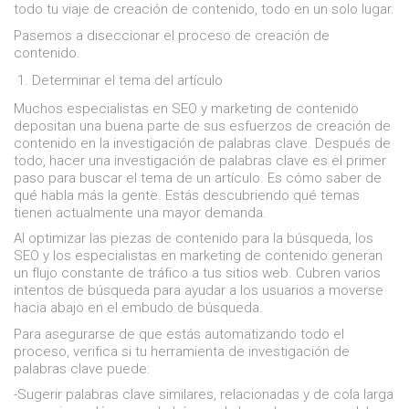
todo tu viaje de creación de contenido, todo en un solo lugar.
Pasemos a diseccionar el proceso de creación de
contenido.
Determinar el tema del artículo
Muchos especialistas en SEO y marketing de contenido
depositan una buena parte de sus esfuerzos de creación de
contenido en la investigación de palabras clave. Después de
todo, hacer una investigación de palabras clave es el primer
paso para buscar el tema de un artículo. Es cómo saber de
qué habla más la gente. Estás descubriendo qué temas
tienen actualmente una mayor demanda.
Al optimizar las piezas de contenido para la búsqueda, los
SEO y los especialistas en marketing de contenido generan
un flujo constante de tráfico a tus sitios web. Cubren varios
intentos de búsqueda para ayudar a los usuarios a moverse
hacia abajo en el embudo de búsqueda.
Para asegurarse de que estás automatizando todo el
proceso, verifica si tu herramienta de investigación de
palabras clave puede:
-Sugerir palabras clave similares, relacionadas y de cola larga