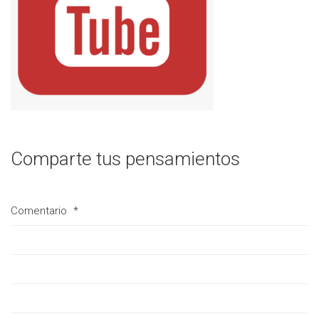
Comparte tus pensamientos
Comentario
*