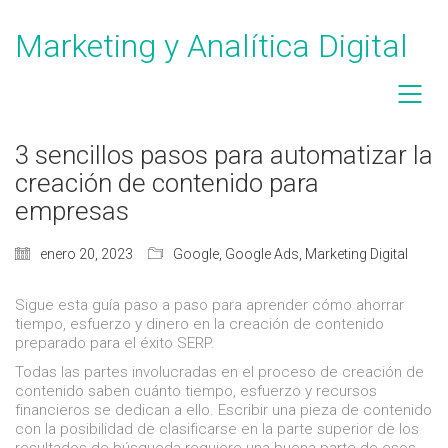
Marketing y Analítica Digital
3 sencillos pasos para automatizar la
creación de contenido para
empresas
enero 20, 2023
Google
,
Google Ads
,
Marketing Digital
Sigue esta guía paso a paso para aprender cómo ahorrar
tiempo, esfuerzo y dinero en la creación de contenido
preparado para el éxito SERP.
Todas las partes involucradas en el proceso de creación de
contenido saben cuánto tiempo, esfuerzo y recursos
financieros se dedican a ello. Escribir una pieza de contenido
con la posibilidad de clasificarse en la parte superior de los
resultados de búsqueda requiere una buena parte de esos