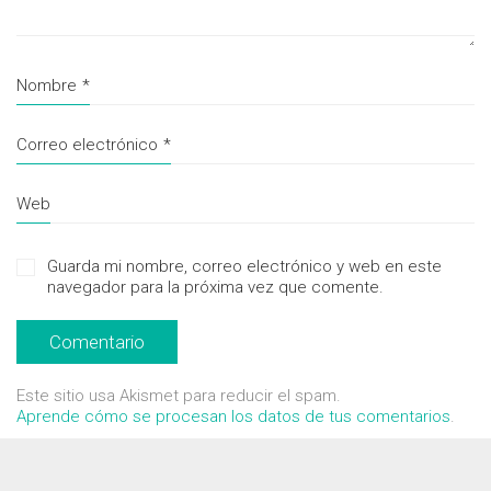
Nombre
*
Correo electrónico
*
Web
Guarda mi nombre, correo electrónico y web en este
navegador para la próxima vez que comente.
Este sitio usa Akismet para reducir el spam.
Aprende cómo se procesan los datos de tus comentarios
.