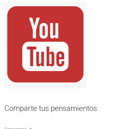
Comparte tus pensamientos