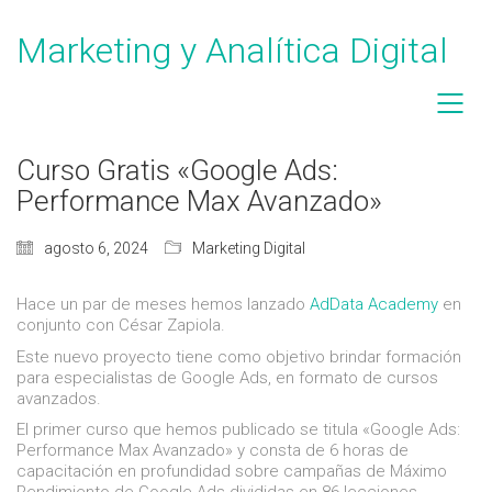
Marketing y Analítica Digital
Curso Gratis «Google Ads:
Performance Max Avanzado»
agosto 6, 2024
Marketing Digital
Hace un par de meses hemos lanzado
AdData Academy
en
conjunto con César Zapiola.
Este nuevo proyecto tiene como objetivo brindar formación
para especialistas de Google Ads, en formato de cursos
avanzados.
El primer curso que hemos publicado se titula «Google Ads:
Performance Max Avanzado» y consta de 6 horas de
capacitación en profundidad sobre campañas de Máximo