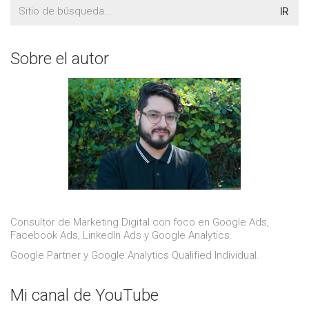
Buscar:
Sobre el autor
Consultor de Marketing Digital con foco en Google Ads,
Facebook Ads, LinkedIn Ads y Google Analytics.
Google Partner y Google Analytics Qualified Individual.
Mi canal de YouTube