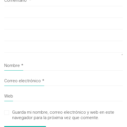
Comentario
*
Nombre
*
Correo electrónico
*
Web
Guarda mi nombre, correo electrónico y web en este
navegador para la próxima vez que comente.