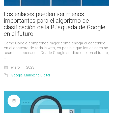
Los enlaces pueden ser menos
importantes para el algoritmo de
clasificación de la Búsqueda de Google
en el futuro
Como Google comprende mejor cómo encaja el contenido
en el contexto de toda la web, es posible que los enlaces no
sean tan necesarios. Desde Google se dice que, en el futuro,
…
enero 11, 2023
Google
,
Marketing Digital