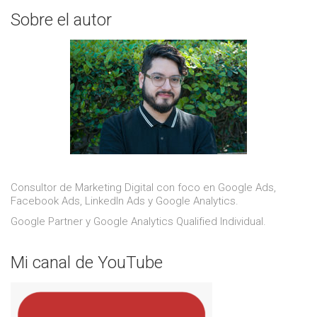
Sobre el autor
Consultor de Marketing Digital con foco en Google Ads,
Facebook Ads, LinkedIn Ads y Google Analytics.
Google Partner y Google Analytics Qualified Individual.
Mi canal de YouTube