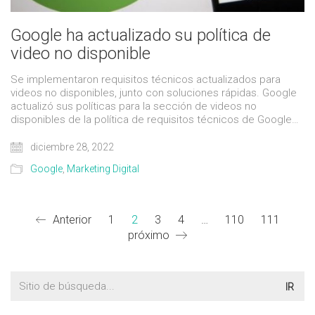
Google ha actualizado su política de
video no disponible
Se implementaron requisitos técnicos actualizados para
videos no disponibles, junto con soluciones rápidas. Google
actualizó sus políticas para la sección de videos no
disponibles de la política de requisitos técnicos de Google…
diciembre 28, 2022
Google
,
Marketing Digital
Anterior
1
2
3
4
…
110
111
próximo
Buscar: