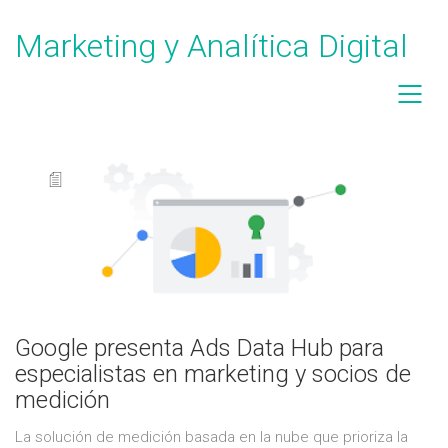
Marketing y Analítica Digital
Google presenta Ads Data Hub para
especialistas en marketing y socios de
medición
La solución de medición basada en la nube que prioriza la