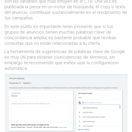
son las variables que más influyen en el CTR. Una vez es
publicada la pieza en un motor de búsqueda, el copy o texto
del anuncio, contribuye sustancialmente en el rendimiento de
tus campañas.
En este punto es importante tener presente que si tus
grupos de anuncios tienen muchas palabras clave de
concordancia amplia, es bastante probable que recibas
consultas que no están relacionadas a tu oferta.
La herramienta de sugerencias de palabras clave de Google
es muy útil para obtener coincidencias de términos, sin
embargo te recomiendo que evites usar la configuración
automática.