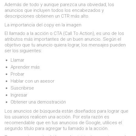
Además de todo y aunque parezca una obviedad, los
anuncios que incluyen todos los encabezados y
descripciones obtienen un CTR más alto.
La importancia del copy en la imagen
El llamado a la acción o CTA (Call To Action), es uno de los
atributos más importantes de un buen anuncio. Según el
objetivo que tu anuncio quiera lograr, los mensajes pueden
ser los siguientes:
Llamar
Aprender más
Probar
Hablar con un asesor
Suscribirse
Ingresar
Obtener una demostración
Los anuncios de búsqueda están diseñados para lograr que
los usuarios realicen una acción. Por esta razón es
recomendable que en tus anuncios de Google, utilices el
segundo título para agregar tu llamado a la acción.