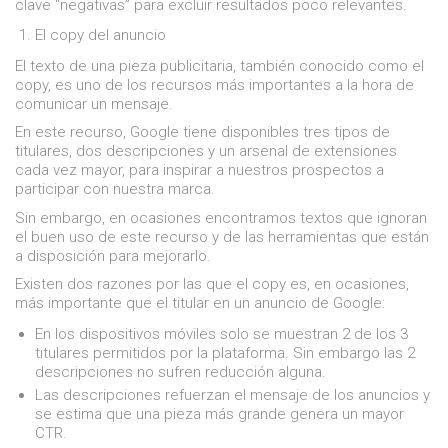
clave “negativas” para excluir resultados poco relevantes.
El copy del anuncio
El texto de una pieza publicitaria, también conocido como el
copy, es uno de los recursos más importantes a la hora de
comunicar un mensaje.
En este recurso, Google tiene disponibles tres tipos de
titulares, dos descripciones y un arsenal de extensiones
cada vez mayor, para inspirar a nuestros prospectos a
participar con nuestra marca.
Sin embargo, en ocasiones encontramos textos que ignoran
el buen uso de este recurso y de las herramientas que están
a disposición para mejorarlo.
Existen dos razones por las que el copy es, en ocasiones,
más importante que el titular en un anuncio de Google:
En los dispositivos móviles solo se muestran 2 de los 3
titulares permitidos por la plataforma. Sin embargo las 2
descripciones no sufren reducción alguna.
Las descripciones refuerzan el mensaje de los anuncios y
se estima que una pieza más grande genera un mayor
CTR.