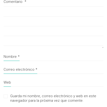
Comentario
*
Nombre
*
Correo electrónico
*
Web
Guarda mi nombre, correo electrónico y web en este
navegador para la próxima vez que comente.