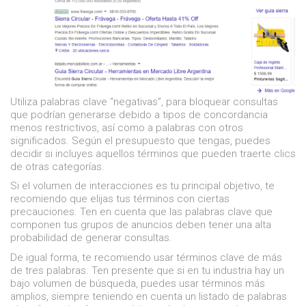
Utiliza palabras clave “negativas”, para bloquear consultas
que podrían generarse debido a tipos de concordancia
menos restrictivos, así como a palabras con otros
significados. Según el presupuesto que tengas, puedes
decidir si incluyes aquellos términos que pueden traerte clics
de otras categorías.
Si el volumen de interacciones es tu principal objetivo, te
recomiendo que elijas tus términos con ciertas
precauciones. Ten en cuenta que las palabras clave que
componen tus grupos de anuncios deben tener una alta
probabilidad de generar consultas.
De igual forma, te recomiendo usar términos clave de más
de tres palabras. Ten presente que si en tu industria hay un
bajo volumen de búsqueda, puedes usar términos más
amplios, siempre teniendo en cuenta un listado de palabras