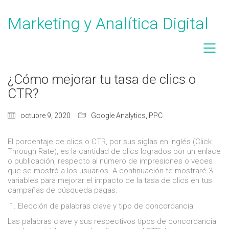
Marketing y Analítica Digital
¿Cómo mejorar tu tasa de clics o
CTR?
octubre 9, 2020
Google Analytics
,
PPC
El porcentaje de clics o CTR, por sus siglas en inglés (Click
Through Rate), es la cantidad de clics logrados por un enlace
o publicación, respecto al número de impresiones o veces
que se mostró a los usuarios. A continuación te mostraré 3
variables para mejorar el impacto de la tasa de clics en tus
campañas de búsqueda pagas:
Elección de palabras clave y tipo de concordancia
Las palabras clave y sus respectivos tipos de concordancia