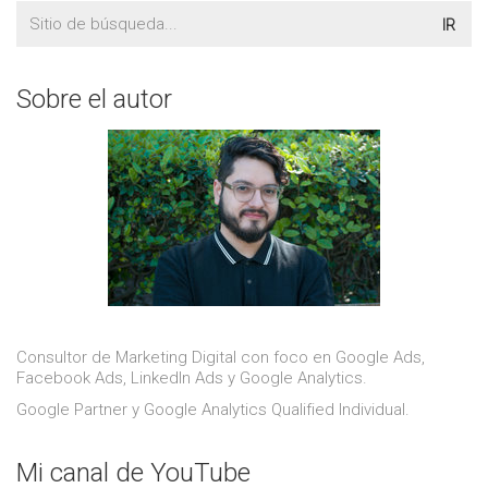
Buscar:
Sobre el autor
Consultor de Marketing Digital con foco en Google Ads,
Facebook Ads, LinkedIn Ads y Google Analytics.
Google Partner y Google Analytics Qualified Individual.
Mi canal de YouTube