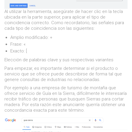
Al utilizar la herramienta, asegúrate de hacer clic en la tecla
ubicada en la parte superior, para aplicar el tipo de
coincidencia correcto. Como recordatorio, las señales para
cada tipo de coincidencia son las siguientes:
Amplio modificado: +
Frase: «
Exacto: [
Elección de palabras clave y sus respectivas variantes
Para empezar, es importante determinar si el producto o
servicio que se ofrece puede describirse de forma tal que
genere consultas de industrias no relacionadas.
Por ejemplo a una empresa de turismo de montaña que
ofrece servicio de Guía en la Sierra, difícilmente le interesaría
recibir tráfico de personas que busquen Sierras para cortar
madera. Por esta razón este anunciante querría obtener una
concordancia exacta para este término.