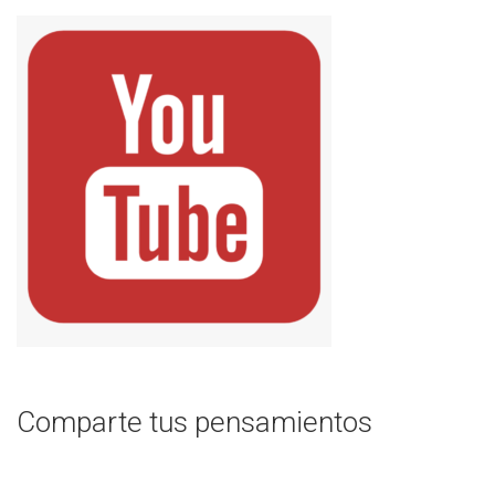
Comparte tus pensamientos