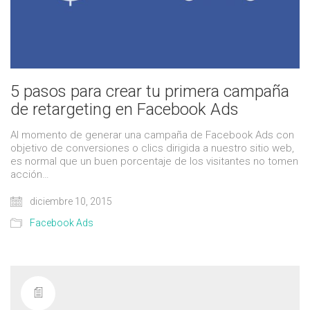
5 pasos para crear tu primera campaña
de retargeting en Facebook Ads
Al momento de generar una campaña de Facebook Ads con
objetivo de conversiones o clics dirigida a nuestro sitio web,
es normal que un buen porcentaje de los visitantes no tomen
acción…
diciembre 10, 2015
Facebook Ads