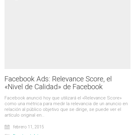
Facebook Ads: Relevance Score, el
«Nivel de Calidad» de Facebook
Facebook anunció hoy que utilizará el «Relevance Score»
como una métrica para medir la relevancia de un anuncio en
relación al público objetivo que se dirige, se puede ver el
artículo original en…
febrero 11, 2015