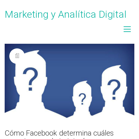
Marketing y Analítica Digital
Cómo Facebook determina cuáles