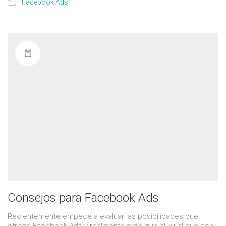
Facebook Ads
Consejos para Facebook Ads
Recientemente empecé a evaluar las posibilidades que