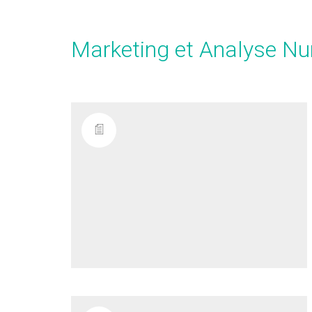
Marketing et Analyse N