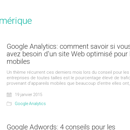
umérique
Google Analytics: comment savoir si vou
avez besoin d'un site Web optimisé pour 
mobiles
Un thème récurrent ces derniers mois lors du conseil pour les
entreprises de toutes tailles est le pourcentage élevé de trafi
provenant d'appareils mobiles que beaucoup d'entre elles ont, 
19 janvier 2015
Google Analytics
Google Adwords: 4 conseils pour les