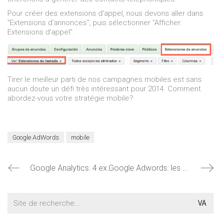
Pour créer des extensions d'appel, nous devons aller dans
"Extensions d'annonces", puis sélectionner "Afficher:
Extensions d'appel".
Tirer le meilleur parti de nos campagnes mobiles est sans
aucun doute un défi très intéressant pour 2014. Comment
abordez-vous votre stratégie mobile?
Google AdWords
mobile
Google Analytics: 4 exemples de regroupement de contenu
Google Adwords: les changements les plus importants de 2013
Rechercher: