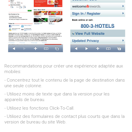
Recommandations pour créer une expérience adaptée aux
mobiles:
- Concentrez tout le contenu de la page de destination dans
une seule colonne.
- Utilisez moins de texte que dans la version pour les
appareils de bureau.
- Utilisez les fonctions Click-To-Call.
- Utilisez des formulaires de contact plus courts que dans la
version de bureau du site Web.