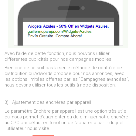
Avec l'aide de cette fonction, nous pouvons utiliser
différentes publicités pour nos campagnes mobiles
Bien que ce ne soit pas la seule méthode de contrôle de
distribution qu'Adwords propose pour nos annonces, avec
les options limitées offertes par les "Campagnes avancées",
nous devons utiliser tous les outils à notre disposition.
3)
Ajustement des enchères par appareil
Le paramètre Enchère par appareil est une option très utile
qui nous permet d'augmenter ou de diminuer notre enchère
au CPC par défaut en fonction de l'appareil à partir duquel
l'utilisateur nous visite.