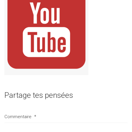
Partage tes pensées
Commentaire
*