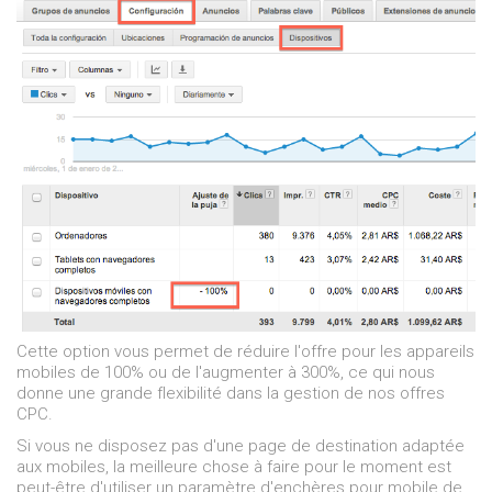
Cette option vous permet de réduire l'offre pour les appareils
mobiles de 100% ou de l'augmenter à 300%, ce qui nous
donne une grande flexibilité dans la gestion de nos offres
CPC.
Si vous ne disposez pas d'une page de destination adaptée
aux mobiles, la meilleure chose à faire pour le moment est
peut-être d'utiliser un paramètre d'enchères pour mobile de