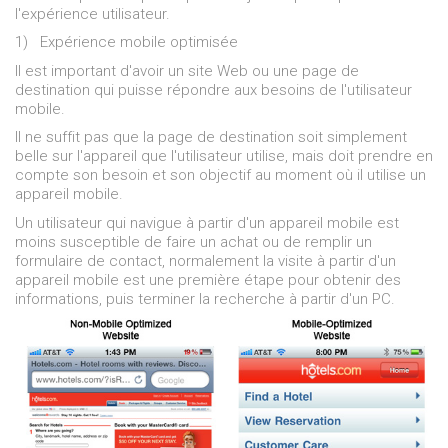
l'expérience utilisateur.
1)
Expérience mobile optimisée
Il est important d'avoir un site Web ou une page de
destination qui puisse répondre aux besoins de l'utilisateur
mobile.
Il ne suffit pas que la page de destination soit simplement
belle sur l'appareil que l'utilisateur utilise, mais doit prendre en
compte son besoin et son objectif au moment où il utilise un
appareil mobile.
Un utilisateur qui navigue à partir d'un appareil mobile est
moins susceptible de faire un achat ou de remplir un
formulaire de contact, normalement la visite à partir d'un
appareil mobile est une première étape pour obtenir des
informations, puis terminer la recherche à partir d'un PC.