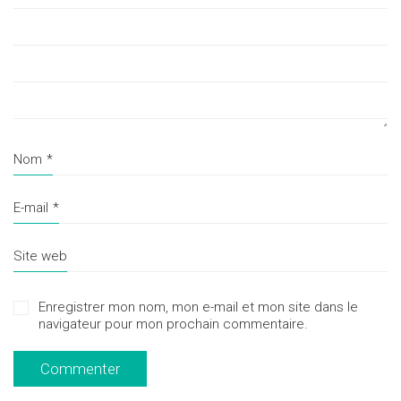
Nom
*
E-mail
*
Site web
Enregistrer mon nom, mon e-mail et mon site dans le
navigateur pour mon prochain commentaire.