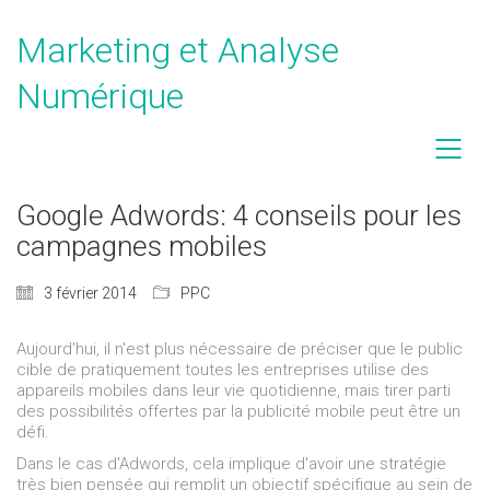
Marketing et Analyse
Numérique
Google Adwords: 4 conseils pour les
campagnes mobiles
3 février 2014
PPC
Aujourd'hui, il n'est plus nécessaire de préciser que le public
cible de pratiquement toutes les entreprises utilise des
appareils mobiles dans leur vie quotidienne, mais tirer parti
des possibilités offertes par la publicité mobile peut être un
défi.
Dans le cas d'Adwords, cela implique d'avoir une stratégie
très bien pensée qui remplit un objectif spécifique au sein de