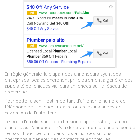
En règle générale, la plupart des annonceurs ayant des
entreprises locales cherchent principalement à générer des
appels téléphoniques via leurs annonces sur le réseau de
recherche.
Pour cette raison, il est important d'afficher le numéro de
téléphone de l'annonceur dans toutes les instances de
navigation de l'utilisateur.
Le coût d'un clic sur une extension d'appel est égal au coût
d'un clic sur l'annonce, il n'y a donc vraiment aucune raison de
ne pas utiliser cet outil dans nos annonces si nous
cherchons à générer des contacts téléphoniques.