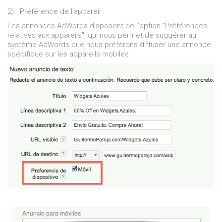
2)
Préférence de l'appareil
Les annonces AdWords disposent de l'option "Préférences
relatives aux appareils", qui nous permet de suggérer au
système AdWords que nous préférons diffuser une annonce
spécifique sur les appareils mobiles.