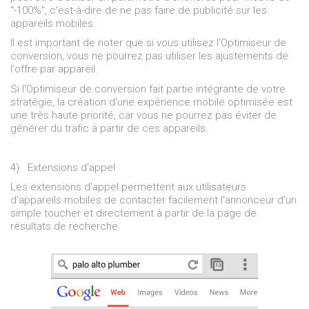
"-100%", c'est-à-dire de ne pas faire de publicité sur les
appareils mobiles.
Il est important de noter que si vous utilisez l'Optimiseur de
conversion, vous ne pourrez pas utiliser les ajustements de
l'offre par appareil.
Si l'Optimiseur de conversion fait partie intégrante de votre
stratégie, la création d'une expérience mobile optimisée est
une très haute priorité, car vous ne pourrez pas éviter de
générer du trafic à partir de ces appareils.
4)
Extensions d'appel
Les extensions d'appel permettent aux utilisateurs
d'appareils mobiles de contacter facilement l'annonceur d'un
simple toucher et directement à partir de la page de
résultats de recherche.