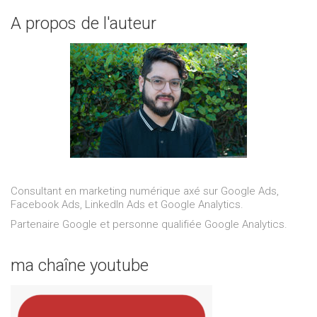
A propos de l'auteur
Consultant en marketing numérique axé sur Google Ads,
Facebook Ads, LinkedIn Ads et Google Analytics.
Partenaire Google et personne qualifiée Google Analytics.
ma chaîne youtube