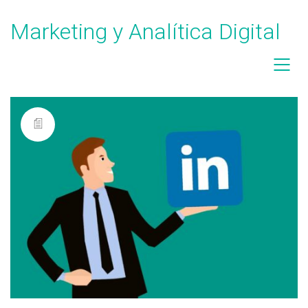
Marketing y Analítica Digital