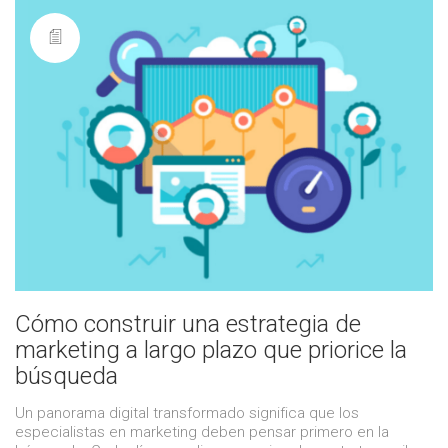
Cómo construir una estrategia de
marketing a largo plazo que priorice la
búsqueda
Un panorama digital transformado significa que los
especialistas en marketing deben pensar primero en la