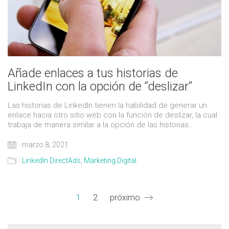
Añade enlaces a tus historias de
LinkedIn con la opción de “deslizar”
Las historias de LinkedIn tienen la habilidad de generar un
enlace hacia otro sitio web con la función de deslizar, la cual
trabaja de manera similar a la opción de las historias…
marzo 8, 2021
LinkedIn DirectAds
,
Marketing Digital
1
2
próximo
Buscar: