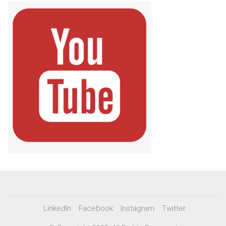
LinkedIn
Facebook
Instagram
Twitter