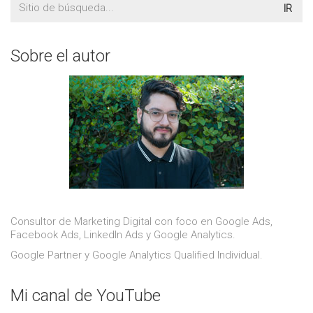
Sobre el autor
Consultor de Marketing Digital con foco en Google Ads,
Facebook Ads, LinkedIn Ads y Google Analytics.
Google Partner y Google Analytics Qualified Individual.
Mi canal de YouTube