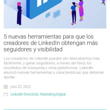
5 nuevas herramientas para que los
creadores de LinkedIn obtengan más
seguidores y visibilidad
Los creadores de LinkedIn pueden ser descubiertos más
fácilmente, y ganar seguidores, a través del feed, los
resultados de búsqueda y otras plataformas. LinkedIn
anunció nuevas herramientas y características que deberían
ayudar…
julio 22, 2022
LinkedIn DirectAds
,
Marketing Digital