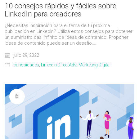
10 consejos rápidos y fáciles sobre
LinkedIn para creadores
¿Necesitas inspiración para el tema de tu próxima
publicación en LinkedIn? Utilizá estos consejos para obtener
un suministro casi infinito de ideas de contenido. Proponer
ideas de contenido puede ser un desafío.…
julio 29, 2022
curiosidades
,
LinkedIn DirectAds
,
Marketing Digital